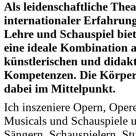
Als leidenschaftliche The
internationaler Erfahrung
Lehre und Schauspiel biet
eine ideale Kombination 
künstlerischen und didak
Kompetenzen. Die Körper
dabei im Mittelpunkt.
Ich inszeniere Opern, Opere
Musicals und Schauspiele u
Sängern, Schauspielern, St