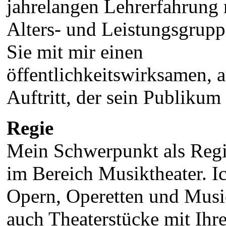
jahrelangen Lehrerfahrung 
Alters- und Leistungsgrupp
Sie mit mir einen
öffentlichkeitswirksamen, 
Auftritt, der sein Publikum 
Regie
Mein Schwerpunkt als Regis
im Bereich Musiktheater. Ic
Opern, Operetten und Music
auch Theaterstücke mit Ih