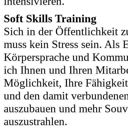
intensivieren.
Soft Skills Training
Sich in der Öffentlichkeit 
muss kein Stress sein. Als 
Körpersprache und Kommun
ich Ihnen und Ihren Mitarbe
Möglichkeit, Ihre Fähigkeit
und den damit verbundenen
auszubauen und mehr Souve
auszustrahlen.