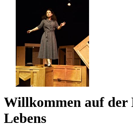
Willkommen auf der 
Lebens