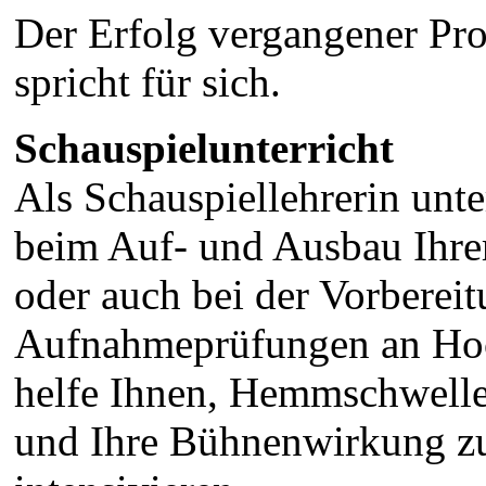
Der Erfolg vergangener Pr
spricht für sich.
Schauspielunterricht
Als Schauspiellehrerin unte
beim Auf- und Ausbau Ihre
oder auch bei der Vorbereit
Aufnahmeprüfungen an Hoc
helfe Ihnen, Hemmschwell
und Ihre Bühnenwirkung z