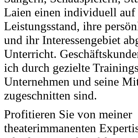
Laien einen individuell auf
Leistungsstand, ihre persön
und ihr Interessengebiet a
Unterricht. Geschäftskunde
ich durch gezielte Trainings
Unternehmen und seine Mit
zugeschnitten sind.
Profitieren Sie von meiner
theaterimmanenten Experti