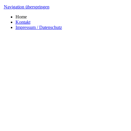
Navigation überspringen
Home
Kontakt
Impressum / Datenschutz